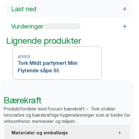
Last ned
Vurderinger
Lignende produkter
425502
Tork Mildt parfymert Mini
Flytende såpe S5
Bærekraft
Produktfordeler med Focus4 bærekraft – Tork utvikler
innovative og bærekraftige hygieneløsninger som er bedre for
virksomheter, mennesker og miljøet.
Materialer og emballasje