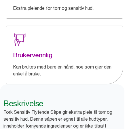
Ekstra pleiende for tørr og sensitiv hud.
Brukervennlig
Kan brukes med bare én hånd, noe som gjør den
enkel å bruke.
Beskrivelse
Tork Sensitiv Flytende Såpe gir ekstra pleie til tørr og
sensitiv hud. Denne såpen er egnet til alle hudtyper,
inneholder fornyende ingredienser og er ikke tilsatt