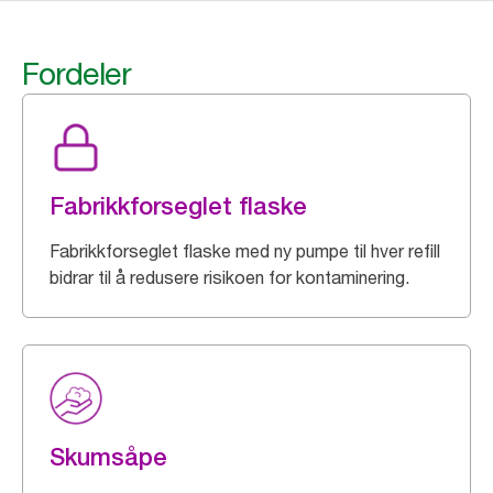
Fordeler
Fabrikkforseglet flaske
Fabrikkforseglet flaske med ny pumpe til hver refill
bidrar til å redusere risikoen for kontaminering.
Skumsåpe