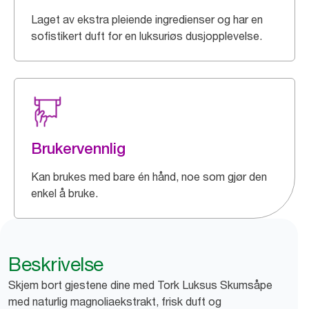
Laget av ekstra pleiende ingredienser og har en
sofistikert duft for en luksuriøs dusjopplevelse.
Brukervennlig
Kan brukes med bare én hånd, noe som gjør den
enkel å bruke.
Beskrivelse
Skjem bort gjestene dine med Tork Luksus Skumsåpe
med naturlig magnoliaekstrakt, frisk duft og