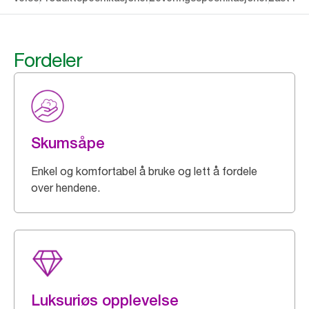
Fordeler
Skumsåpe
Enkel og komfortabel å bruke og lett å fordele
over hendene.
Luksuriøs opplevelse