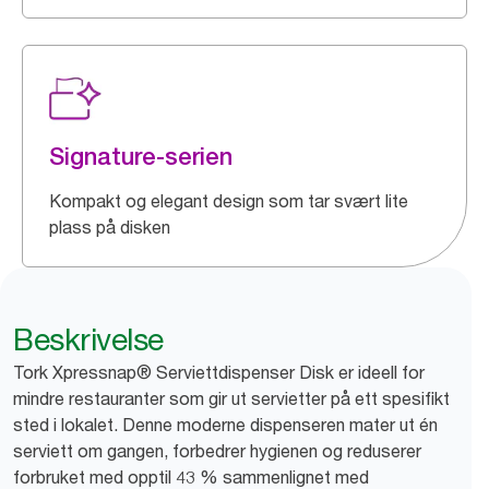
Signature-serien
Kompakt og elegant design som tar svært lite
plass på disken
Beskrivelse
Tork Xpressnap® Serviettdispenser Disk er ideell for
mindre restauranter som gir ut servietter på ett spesifikt
sted i lokalet. Denne moderne dispenseren mater ut én
serviett om gangen, forbedrer hygienen og reduserer
forbruket med opptil 43 % sammenlignet med