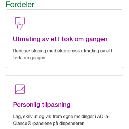
Fordeler
Utmating av ett tørk om gangen
Reduser sløsing med økonomisk utmating av ett
tørk om gangen.
Personlig tilpasning
Lag, skriv ut og vis frem egne meldinger i AD-a-
Glance®-panelene på dispenseren.