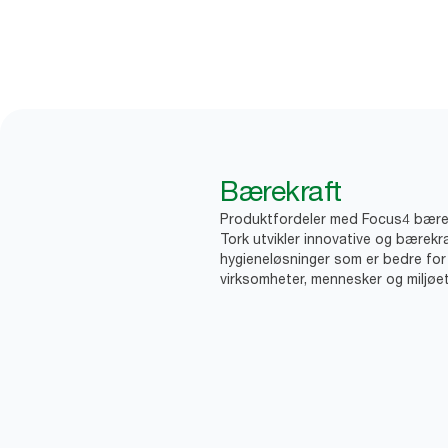
Bærekraft
Produktfordeler med Focus4 bære
Tork utvikler innovative og bærekr
hygieneløsninger som er bedre for
virksomheter, mennesker og miljøet