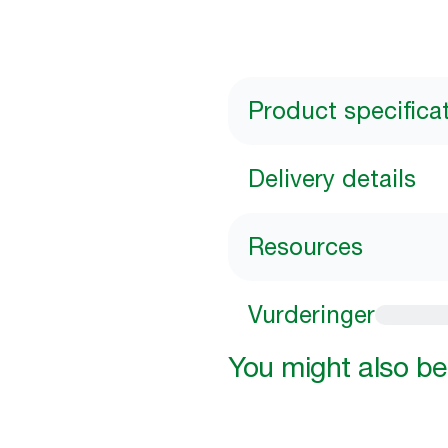
Product specifica
Delivery details
Resources
Vurderinger
You might also be 