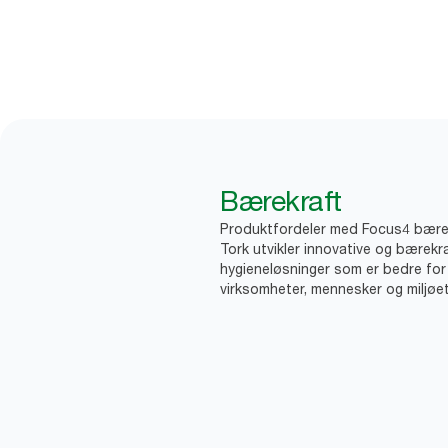
Bærekraft
Produktfordeler med Focus4 bære
Tork utvikler innovative og bærekr
hygieneløsninger som er bedre for
virksomheter, mennesker og miljøet