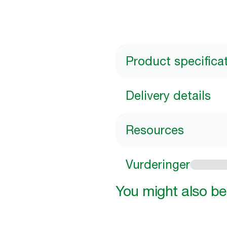
Product specifica
Delivery details
Resources
Vurderinger
You might also be 