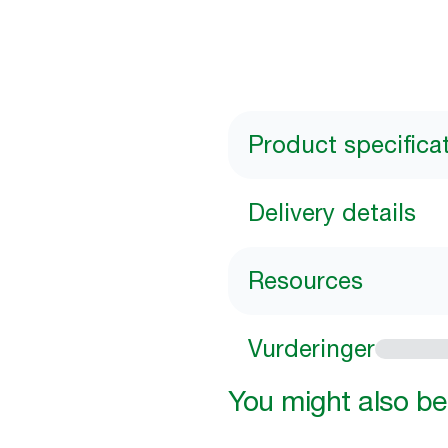
Product specifica
Delivery details
Resources
Vurderinger
You might also be 