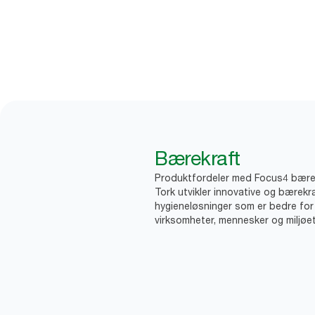
Bærekraft
Produktfordeler med Focus4 bære
Tork utvikler innovative og bærekr
hygieneløsninger som er bedre for
virksomheter, mennesker og miljøet