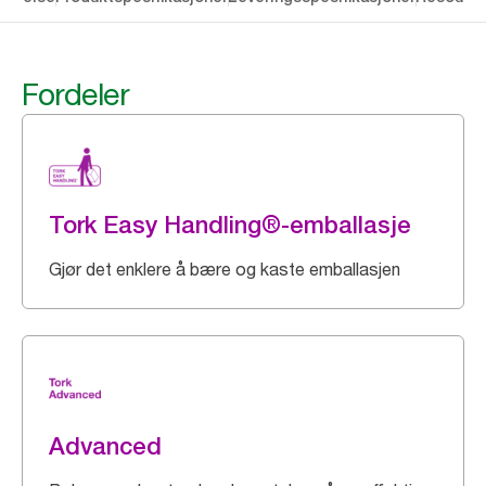
Fordeler
Tork Easy Handling®-emballasje
Gjør det enklere å bære og kaste emballasjen
Advanced