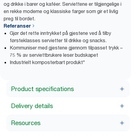
og drikke i barer og kaféer. Serviettene er tilgjengelige i
en rekke moderne og klassiske farger som gir et livlig
preg til bordet.
Referanser
Gjør det rette inntrykket på gjestene ved å tilby
førsteklasses servietter til drikke og snacks.
Kommuniser med gjestene gjennom tilpasset trykk –
75 % av serviettbrukere leser budskapet
Industrielt komposterbart produkt*
Product specifications
Delivery details
Resources