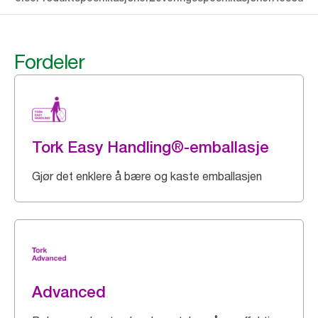
Fordeler
Tork Easy Handling®-emballasje
Gjør det enklere å bære og kaste emballasjen
Advanced