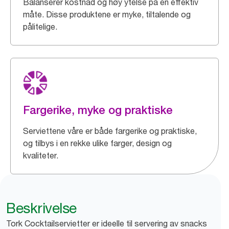
Balanserer kostnad og høy ytelse på en effektiv
måte. Disse produktene er myke, tiltalende og
pålitelige.
Fargerike, myke og praktiske
Serviettene våre er både fargerike og praktiske,
og tilbys i en rekke ulike farger, design og
kvaliteter.
Beskrivelse
Tork Cocktailservietter er ideelle til servering av snacks