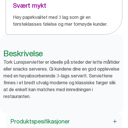
Svært mykt
Høy papirkvalitet med 3 lag som gir en
førsteklasses følelse og mer fornøyde kunder.
Beskrivelse
Tork Lunsjservietter er ideelle på steder der lette måltider
eller snacks serveres. Gi kundene dine en god opplevelse
med en høyabsorberende 3-lags serviett. Serviettene
finnes i et bredt utvalg moderne og klassiske farger slik
at de enkelt kan matches med innredningen i
restauranten.
Produktspesifikasjoner