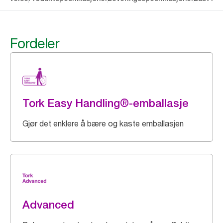
Fordeler
Tork Easy Handling®-emballasje
Gjør det enklere å bære og kaste emballasjen
Advanced