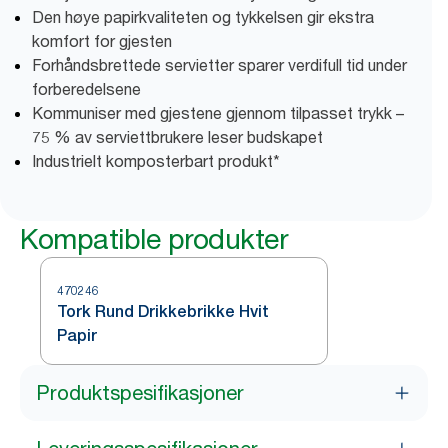
Den høye papirkvaliteten og tykkelsen gir ekstra
komfort for gjesten
Forhåndsbrettede servietter sparer verdifull tid under
forberedelsene
Kommuniser med gjestene gjennom tilpasset trykk –
75 % av serviettbrukere leser budskapet
Industrielt komposterbart produkt*
Kompatible produkter
470246
Tork Rund Drikkebrikke Hvit
Papir
Produktspesifikasjoner