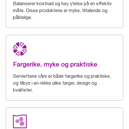
Balanserer kostnad og høy ytelse på en effektiv
måte. Disse produktene er myke, tiltalende og
pålitelige.
Fargerike, myke og praktiske
Serviettene våre er både fargerike og praktiske,
og tilbys i en rekke ulike farger, design og
kvaliteter.