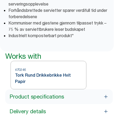
serveringsopplevelse
Forhåndsbrettede servietter sparer verdifull tid under
forberedelsene
Kommuniser med gjestene gjennom tilpasset trykk –
75 % av serviettbrukere leser budskapet
Industrielt komposterbart produkt*
Works with
470246
Tork Rund Drikkebrikke Hvit
Papir
Product specifications
Delivery details