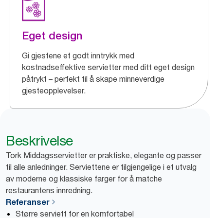
Eget design
Gi gjestene et godt inntrykk med
kostnadseffektive servietter med ditt eget design
påtrykt – perfekt til å skape minneverdige
gjesteopplevelser.
Beskrivelse
Tork Middagsservietter er praktiske, elegante og passer
til alle anledninger. Serviettene er tilgjengelige i et utvalg
av moderne og klassiske farger for å matche
restaurantens innredning.
Referanser
Større serviett for en komfortabel