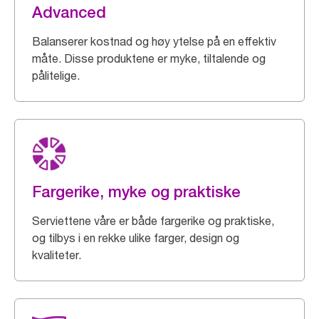
Advanced
Balanserer kostnad og høy ytelse på en effektiv
måte. Disse produktene er myke, tiltalende og
pålitelige.
Fargerike, myke og praktiske
Serviettene våre er både fargerike og praktiske,
og tilbys i en rekke ulike farger, design og
kvaliteter.