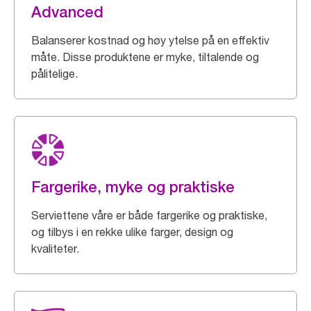
Advanced
Balanserer kostnad og høy ytelse på en effektiv
måte. Disse produktene er myke, tiltalende og
pålitelige.
Fargerike, myke og praktiske
Serviettene våre er både fargerike og praktiske,
og tilbys i en rekke ulike farger, design og
kvaliteter.