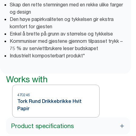
Skap den rette stemningen med en rekke ulike farger
og design
Den høye papirkvaliteten og tykkelsen gir ekstra
komfort for gjesten
Enkel å brette på grunn av størrelse og tykkelse
Kommuniser med gjestene gjennom tilpasset trykk –
75 % av serviettbrukere leser budskapet
Industrielt komposterbart produkt*
Works with
470246
Tork Rund Drikkebrikke Hvit
Papir
Product specifications