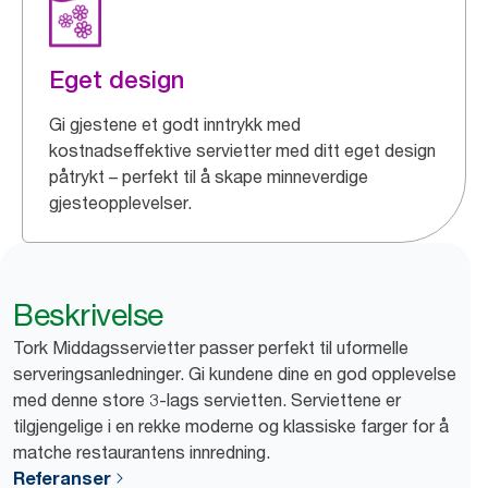
Eget design
Gi gjestene et godt inntrykk med
kostnadseffektive servietter med ditt eget design
påtrykt – perfekt til å skape minneverdige
gjesteopplevelser.
Beskrivelse
Tork Middagsservietter passer perfekt til uformelle
serveringsanledninger. Gi kundene dine en god opplevelse
med denne store 3-lags servietten. Serviettene er
tilgjengelige i en rekke moderne og klassiske farger for å
matche restaurantens innredning.
Referanser