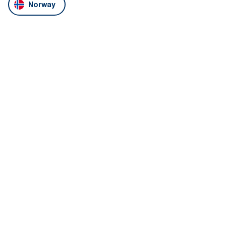
Norway