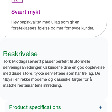
Svært mykt
Høy papirkvalitet med 3 lag som gir en
førsteklasses følelse og mer fornøyde kunder.
Beskrivelse
Tork Middagsserviett passer perfekt til uformelle
serveringsanledninger. Gi kundene dine en god opplevelse
med disse store, tykke serviettene som har tre lag. De
tilbys i en rekke moderne og klassiske farger for å
matche restaurantens innredning.
Product specifications