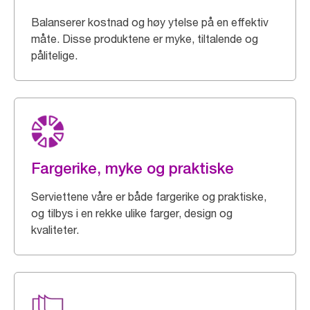
Balanserer kostnad og høy ytelse på en effektiv
måte. Disse produktene er myke, tiltalende og
pålitelige.
Fargerike, myke og praktiske
Serviettene våre er både fargerike og praktiske,
og tilbys i en rekke ulike farger, design og
kvaliteter.