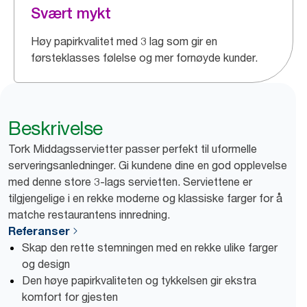
Svært mykt
Høy papirkvalitet med 3 lag som gir en
førsteklasses følelse og mer fornøyde kunder.
Beskrivelse
Tork Middagsservietter passer perfekt til uformelle
serveringsanledninger. Gi kundene dine en god opplevelse
med denne store 3-lags servietten. Serviettene er
tilgjengelige i en rekke moderne og klassiske farger for å
matche restaurantens innredning.
Referanser
Skap den rette stemningen med en rekke ulike farger
og design
Den høye papirkvaliteten og tykkelsen gir ekstra
komfort for gjesten