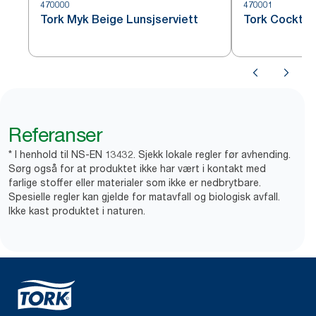
470000
470001
Tork Myk Beige Lunsjserviett
Tork Cocktail
Referanser
* I henhold til NS-EN 13432. Sjekk lokale regler før avhending.
Sørg også for at produktet ikke har vært i kontakt med
farlige stoffer eller materialer som ikke er nedbrytbare.
Spesielle regler kan gjelde for matavfall og biologisk avfall.
Ikke kast produktet i naturen.