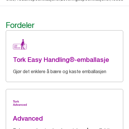
Fordeler
Tork Easy Handling®-emballasje
Gjør det enklere å bære og kaste emballasjen
Advanced