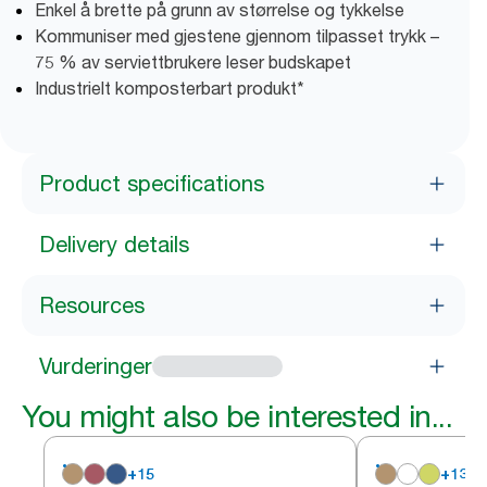
Enkel å brette på grunn av størrelse og tykkelse
Kommuniser med gjestene gjennom tilpasset trykk –
75 % av serviettbrukere leser budskapet
Industrielt komposterbart produkt*
Product specifications
Delivery details
Resources
Vurderinger
You might also be interested in...
+
15
+
13