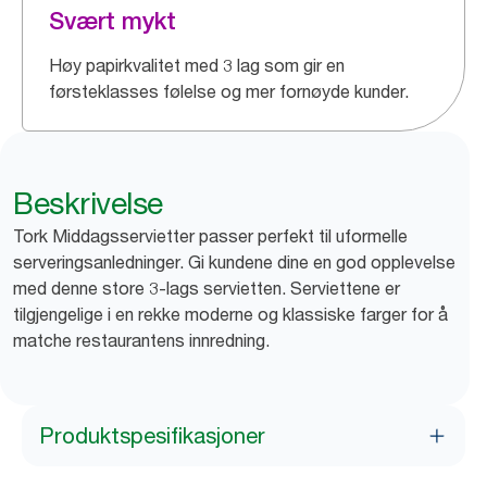
Svært mykt
Høy papirkvalitet med 3 lag som gir en
førsteklasses følelse og mer fornøyde kunder.
Beskrivelse
Tork Middagsservietter passer perfekt til uformelle
serveringsanledninger. Gi kundene dine en god opplevelse
med denne store 3-lags servietten. Serviettene er
tilgjengelige i en rekke moderne og klassiske farger for å
matche restaurantens innredning.
Produktspesifikasjoner