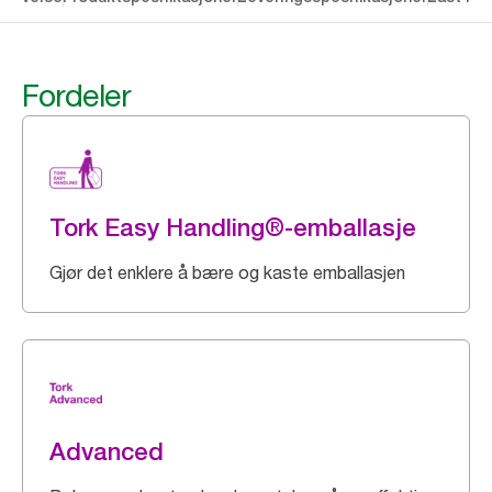
Fordeler
Tork Easy Handling®-emballasje
Gjør det enklere å bære og kaste emballasjen
Advanced