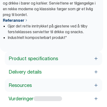
og drikke i barer og kaféer. Serviettene er tilgjengelige i
en rekke moderne og klassiske farger som gir et livlig
preg til bordet.
Referanser
Gjør det rette inntrykket på gjestene ved å tilby
førsteklasses servietter til drikke og snacks.
Industrielt komposterbart produkt*
Product specifications
Delivery details
Resources
Vurderinger