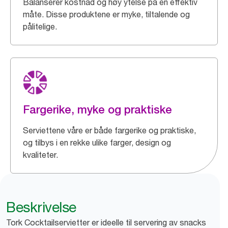
Balanserer kostnad og høy ytelse på en effektiv
måte. Disse produktene er myke, tiltalende og
pålitelige.
Fargerike, myke og praktiske
Serviettene våre er både fargerike og praktiske,
og tilbys i en rekke ulike farger, design og
kvaliteter.
Beskrivelse
Tork Cocktailservietter er ideelle til servering av snacks