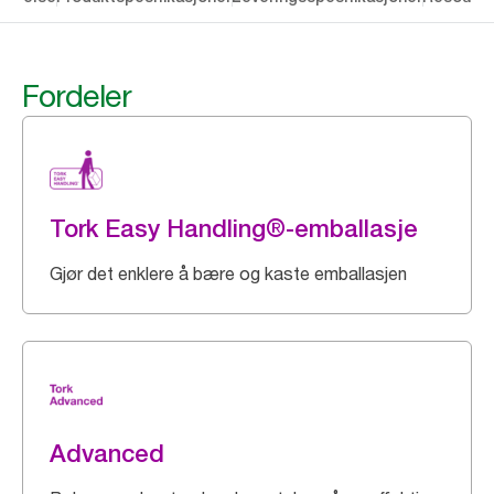
Fordeler
Tork Easy Handling®-emballasje
Gjør det enklere å bære og kaste emballasjen
Advanced