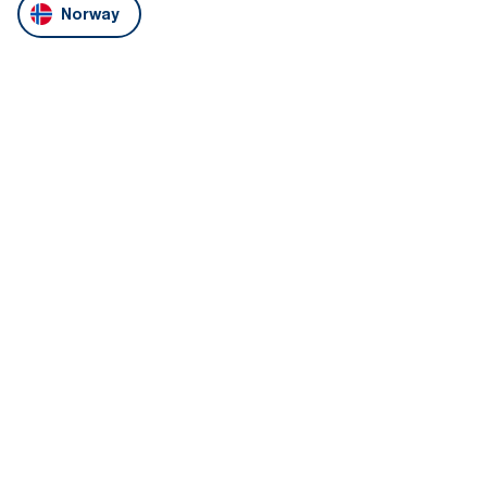
Norway