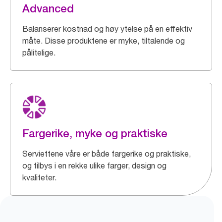
Advanced
Balanserer kostnad og høy ytelse på en effektiv
måte. Disse produktene er myke, tiltalende og
pålitelige.
Fargerike, myke og praktiske
Serviettene våre er både fargerike og praktiske,
og tilbys i en rekke ulike farger, design og
kvaliteter.