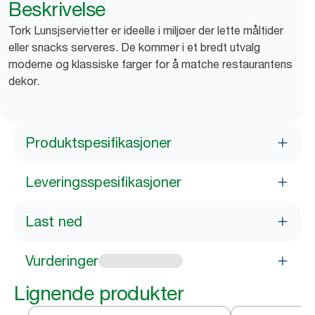
Beskrivelse
Tork Lunsjservietter er ideelle i miljøer der lette måltider
eller snacks serveres. De kommer i et bredt utvalg
moderne og klassiske farger for å matche restaurantens
dekor.
Produktspesifikasjoner
Leveringsspesifikasjoner
Last ned
Vurderinger
Lignende produkter