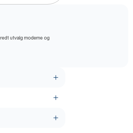
t bredt utvalg moderne og