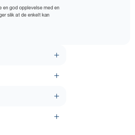
ine en god opplevelse med en
er slik at de enkelt kan