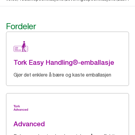
Fordeler
Tork Easy Handling®-emballasje
Gjør det enklere å bære og kaste emballasjen
Advanced