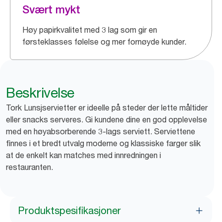
Svært mykt
Høy papirkvalitet med 3 lag som gir en
førsteklasses følelse og mer fornøyde kunder.
Beskrivelse
Tork Lunsjservietter er ideelle på steder der lette måltider
eller snacks serveres. Gi kundene dine en god opplevelse
med en høyabsorberende 3-lags serviett. Serviettene
finnes i et bredt utvalg moderne og klassiske farger slik
at de enkelt kan matches med innredningen i
restauranten.
Produktspesifikasjoner