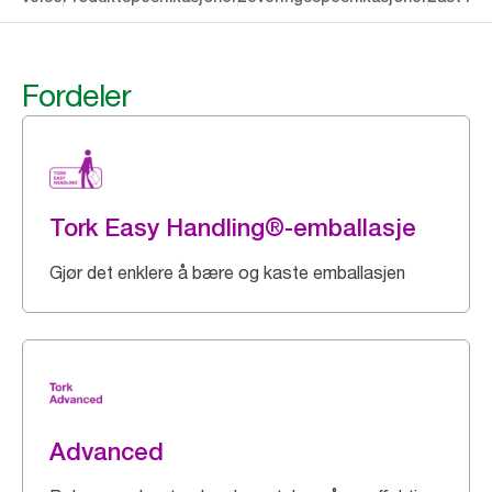
Fordeler
Tork Easy Handling®-emballasje
Gjør det enklere å bære og kaste emballasjen
Advanced