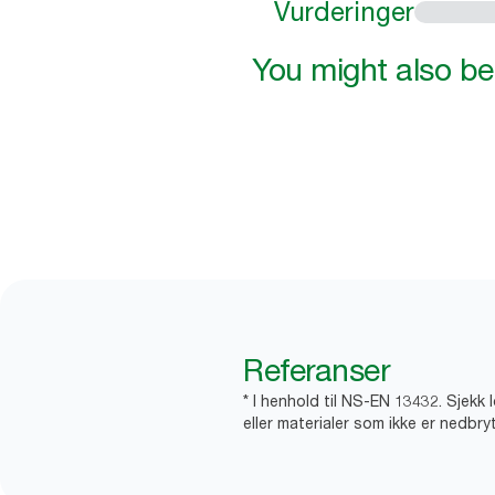
Vurderinger
You might also be 
Referanser
* I henhold til NS-EN 13432. Sjekk 
eller materialer som ikke er nedbryt