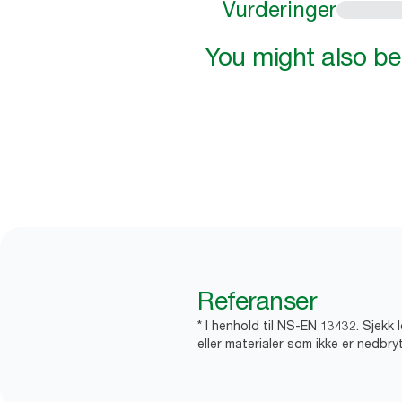
Vurderinger
You might also be 
Referanser
* I henhold til NS-EN 13432. Sjekk 
eller materialer som ikke er nedbryt