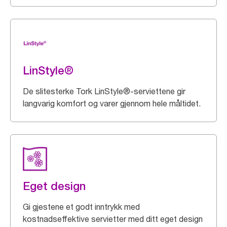
LinStyle®
De slitesterke Tork LinStyle®-serviettene gir
langvarig komfort og varer gjennom hele måltidet.
Eget design
Gi gjestene et godt inntrykk med
kostnadseffektive servietter med ditt eget design