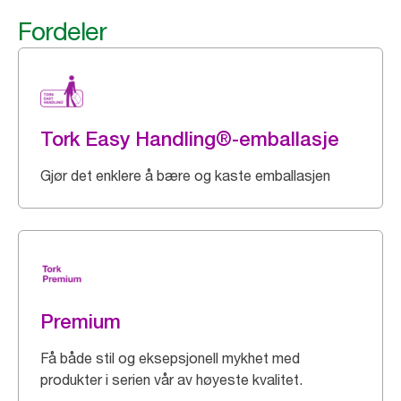
Fordeler
Tork Easy Handling®-emballasje
Gjør det enklere å bære og kaste emballasjen
Premium
Få både stil og eksepsjonell mykhet med
produkter i serien vår av høyeste kvalitet.