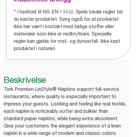
* I henhold til NS-EN 13432. Sjekk lokale regler før
du kaster produktet. Sørg også for at produktet
ikke har vært i kontakt med farlige stoffer eller
materialer som ikke er nedbrytbare. Spesielle
regler kan gjelde for mat- og dyreavfall. Ikke kast
produktet i naturen.
Beskrivelse
Tork Premium LinStyle® Napkins support full-service
restaurants, where quality is especially important to
impress your guests. Looking and feeling like real textile,
each napkin is noticeably softer and bulkier than
standard paper napkins, while being extra absorbent.
Give your customers the elegant experience of a linen
napkin in a wide range of modern and classic colors.