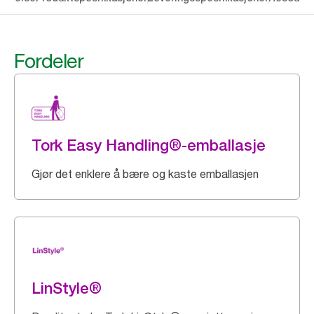
Fordeler
Tork Easy Handling®-emballasje
Gjør det enklere å bære og kaste emballasjen
LinStyle®