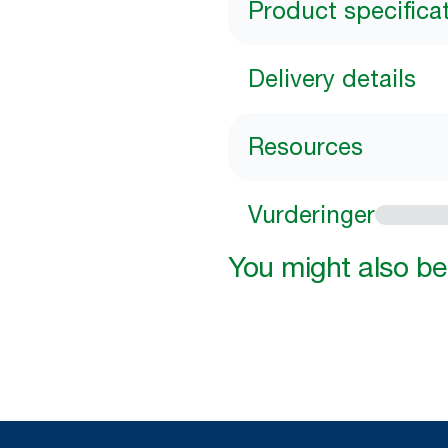
Product specifica
Delivery details
Resources
Vurderinger
You might also be 