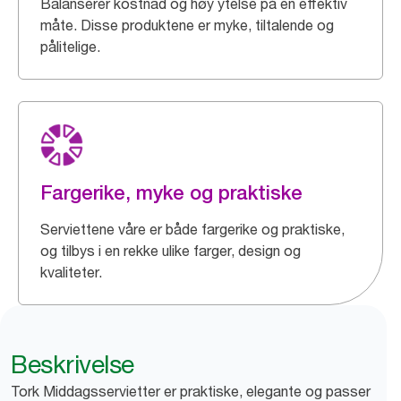
Balanserer kostnad og høy ytelse på en effektiv
måte. Disse produktene er myke, tiltalende og
pålitelige.
Fargerike, myke og praktiske
Serviettene våre er både fargerike og praktiske,
og tilbys i en rekke ulike farger, design og
kvaliteter.
Beskrivelse
Tork Middagsservietter er praktiske, elegante og passer