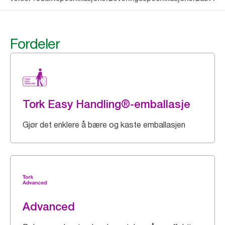
Fordeler
Tork Easy Handling®-emballasje
Gjør det enklere å bære og kaste emballasjen
Advanced