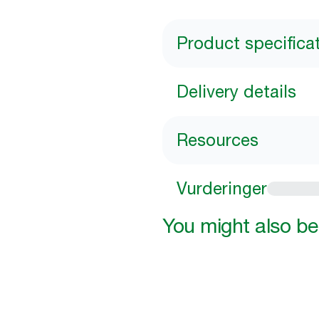
Product specifica
Delivery details
Resources
Vurderinger
You might also be 