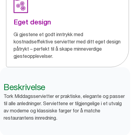
Eget design
Gi gjestene et godt inntrykk med
kostnadseffektive servietter med ditt eget design
påtrykt – perfekt til å skape minneverdige
gjesteopplevelser.
Beskrivelse
Tork Middagsservietter er praktiske, elegante og passer
til alle anledninger. Serviettene er tilgjengelige i et utvalg
av moderne og klassiske farger for å matche
restaurantens innredning.