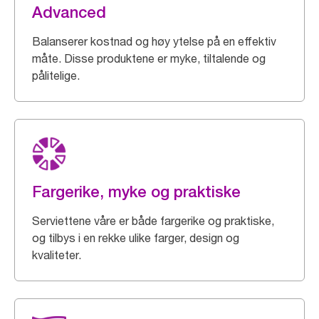
Advanced
Balanserer kostnad og høy ytelse på en effektiv
måte. Disse produktene er myke, tiltalende og
pålitelige.
Fargerike, myke og praktiske
Serviettene våre er både fargerike og praktiske,
og tilbys i en rekke ulike farger, design og
kvaliteter.