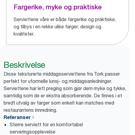
Fargerike, myke og praktiske
Serviettene våre er både fargerike og praktiske,
og tilbys i en rekke ulike farger, design og
kvaliteter.
Beskrivelse
Disse teksturerte middagsserviettene fra Tork passer
perfekt for uformelle lunsj- og middagsanledninger.
Serviettene har lett preging som gjør dem myke og tykke,
samtidig som de er ekstra absorberende. De finnes i et
bredt utvalg av farger som enkelt kan matches med
restaurantens innredning.
Referanser
Større serviett for en komfortabel
serveringsopplevelse