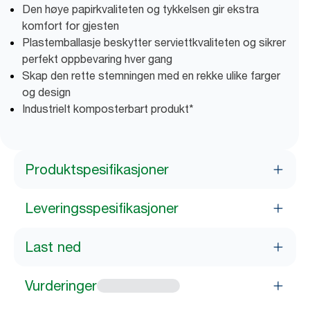
Den høye papirkvaliteten og tykkelsen gir ekstra
komfort for gjesten
Plastemballasje beskytter serviettkvaliteten og sikrer
perfekt oppbevaring hver gang
Skap den rette stemningen med en rekke ulike farger
og design
Industrielt komposterbart produkt*
Produktspesifikasjoner
Leveringsspesifikasjoner
Last ned
Vurderinger