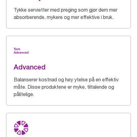
Tykke servietter med preging som gjør dem mer
absorberende, mykere og mer effektive i bruk.
Advanced
Balanserer kostnad og høy ytelse på en effektiv
måte. Disse produktene er myke, tiltalende og
pålitelige.