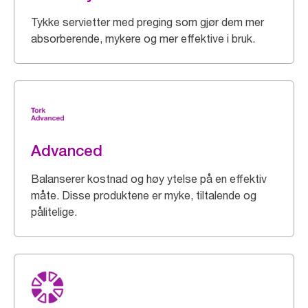
Tykke servietter med preging som gjør dem mer
absorberende, mykere og mer effektive i bruk.
Advanced
Balanserer kostnad og høy ytelse på en effektiv
måte. Disse produktene er myke, tiltalende og
pålitelige.