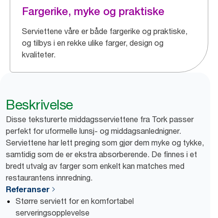
Fargerike, myke og praktiske
Serviettene våre er både fargerike og praktiske,
og tilbys i en rekke ulike farger, design og
kvaliteter.
Beskrivelse
Disse teksturerte middagsserviettene fra Tork passer
perfekt for uformelle lunsj- og middagsanlednigner.
Serviettene har lett preging som gjør dem myke og tykke,
samtidig som de er ekstra absorberende. De finnes i et
bredt utvalg av farger som enkelt kan matches med
restaurantens innredning.
Referanser
Større serviett for en komfortabel
serveringsopplevelse