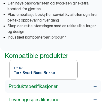
Den høye papirkvaliteten og tykkelsen gir ekstra
komfort for gjesten
Plastemballasje beskytter serviettkvaliteten og sikrer
perfekt oppbevaring hver gang
Skap den rette stemningen med en rekke ulike farger
og design
Industrielt komposterbart produkt*
Kompatible produkter
474462
Tork Svart Rund Brikke
Produktspesifikasjoner
Leveringsspesifikasjoner