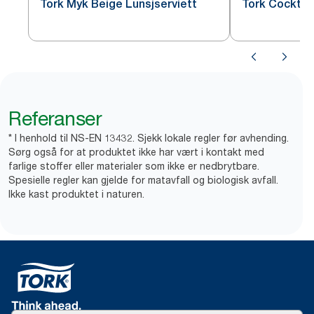
Tork Myk Beige Lunsjserviett
Tork Cocktail
Referanser
* I henhold til NS-EN 13432. Sjekk lokale regler før avhending.
Sørg også for at produktet ikke har vært i kontakt med
farlige stoffer eller materialer som ikke er nedbrytbare.
Spesielle regler kan gjelde for matavfall og biologisk avfall.
Ikke kast produktet i naturen.