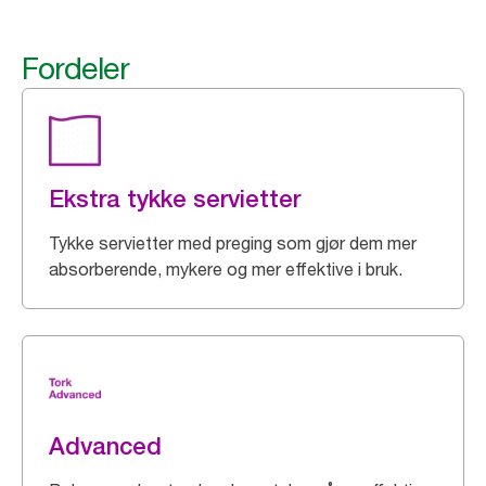
Fordeler
Ekstra tykke servietter
Tykke servietter med preging som gjør dem mer
absorberende, mykere og mer effektive i bruk.
Advanced