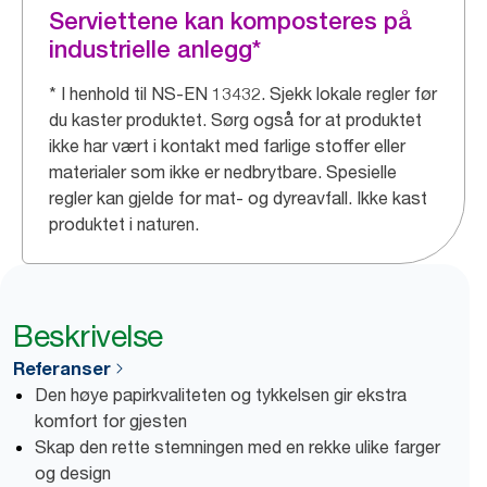
Serviettene kan komposteres på
industrielle anlegg*
* I henhold til NS-EN 13432. Sjekk lokale regler før
du kaster produktet. Sørg også for at produktet
ikke har vært i kontakt med farlige stoffer eller
materialer som ikke er nedbrytbare. Spesielle
regler kan gjelde for mat- og dyreavfall. Ikke kast
produktet i naturen.
Beskrivelse
Referanser
Den høye papirkvaliteten og tykkelsen gir ekstra
komfort for gjesten
Skap den rette stemningen med en rekke ulike farger
og design