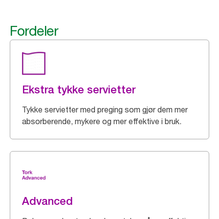
Fordeler
Ekstra tykke servietter
Tykke servietter med preging som gjør dem mer
absorberende, mykere og mer effektive i bruk.
Advanced