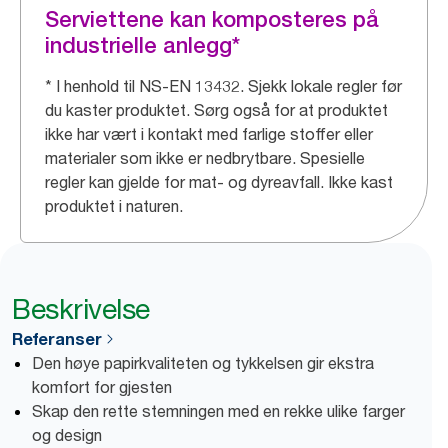
Serviettene kan komposteres på
industrielle anlegg*
* I henhold til NS-EN 13432. Sjekk lokale regler før
du kaster produktet. Sørg også for at produktet
ikke har vært i kontakt med farlige stoffer eller
materialer som ikke er nedbrytbare. Spesielle
regler kan gjelde for mat- og dyreavfall. Ikke kast
produktet i naturen.
Beskrivelse
Referanser
Den høye papirkvaliteten og tykkelsen gir ekstra
komfort for gjesten
Skap den rette stemningen med en rekke ulike farger
og design