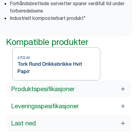
Forhåndsbrettede servietter sparer verdifull tid under
forberedelsene
Industrielt komposterbart produkt*
Kompatible produkter
470246
Tork Rund Drikkebrikke Hvit
Papir
Produktspesifikasjoner
Leveringsspesifikasjoner
Last ned