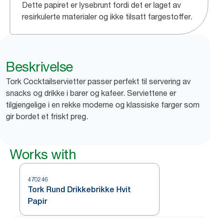
Dette papiret er lysebrunt fordi det er laget av
resirkulerte materialer og ikke tilsatt fargestoffer.
Beskrivelse
Tork Cocktailservietter passer perfekt til servering av
snacks og drikke i barer og kafeer. Serviettene er
tilgjengelige i en rekke moderne og klassiske farger som
gir bordet et friskt preg.
Works with
470246
Tork Rund Drikkebrikke Hvit
Papir