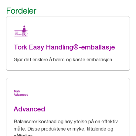
Fordeler
Tork Easy Handling®-emballasje
Gjør det enklere å bære og kaste emballasjen
Advanced
Balanserer kostnad og høy ytelse på en effektiv
måte. Disse produktene er myke, tiltalende og