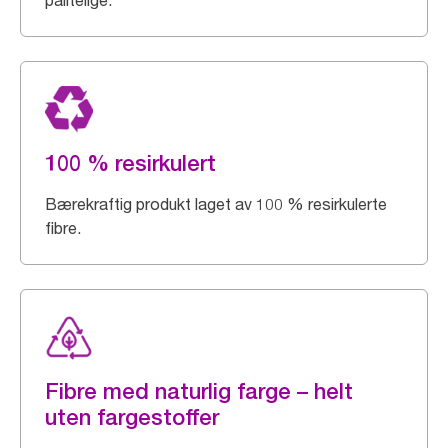
pålitelige.
100 % resirkulert
Bærekraftig produkt laget av 100 % resirkulerte
fibre.
Fibre med naturlig farge – helt
uten fargestoffer