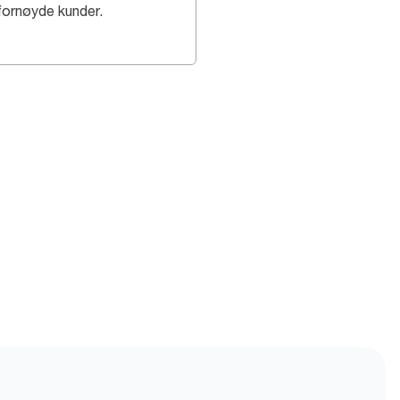
fornøyde kunder.