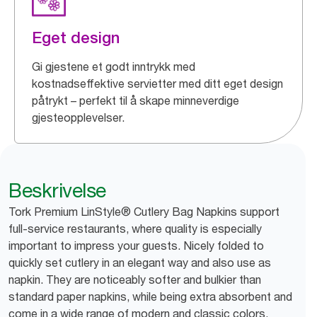
Eget design
Gi gjestene et godt inntrykk med
kostnadseffektive servietter med ditt eget design
påtrykt – perfekt til å skape minneverdige
gjesteopplevelser.
Beskrivelse
Tork Premium LinStyle® Cutlery Bag Napkins support
full-service restaurants, where quality is especially
important to impress your guests. Nicely folded to
quickly set cutlery in an elegant way and also use as
napkin. They are noticeably softer and bulkier than
standard paper napkins, while being extra absorbent and
come in a wide range of modern and classic colors.