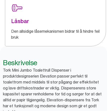
Låsbar
Den allsidige låsemekanismen bidrar til å hindre feil
bruk
Beskrivelse
Tork Mini Jumbo Toalettrull Dispenser i
produktdesignserien Elevation passer perfekt til
toalettrom med middels til stor pågang der effektivitet
og lave driftskostnader er viktig. Dispenserens store
kapasitet sparer renholderne for tid og sørger for at det
alltid er papir tilgjengelig. Elevation-dispensere fra Tork
har et funksjonelt og moderne design som gir et godt