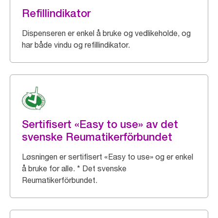
Refillindikator
Dispenseren er enkel å bruke og vedlikeholde, og
har både vindu og refillindikator.
Sertifisert «Easy to use» av det
svenske Reumatikerförbundet
Løsningen er sertifisert «Easy to use» og er enkel
å bruke for alle. * Det svenske
Reumatikerförbundet.