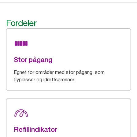
Fordeler
Stor pågang
Egnet for områder med stor pågang, som
flyplasser og idrettsarenaer.
Refillindikator