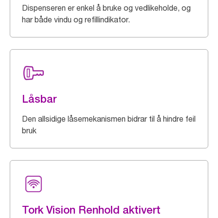
Dispenseren er enkel å bruke og vedlikeholde, og
har både vindu og refillindikator.
Låsbar
Den allsidige låsemekanismen bidrar til å hindre feil
bruk
Tork Vision Renhold aktivert