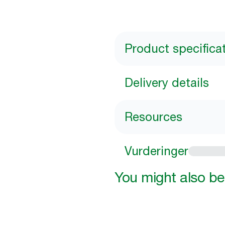
Product specifica
Delivery details
Resources
Vurderinger
You might also be 