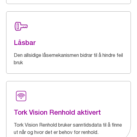
Låsbar
Den allsidige låsemekanismen bidrar til å hindre feil
bruk
Tork Vision Renhold aktivert
Tork Vision Renhold bruker sanntidsdata til å finne
ut når og hvor det er behov for renhold.