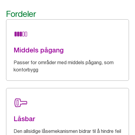
Fordeler
Middels pågang
Passer for områder med middels pågang, som
kontorbygg
Låsbar
Den allsidige låsemekanismen bidrar til å hindre feil