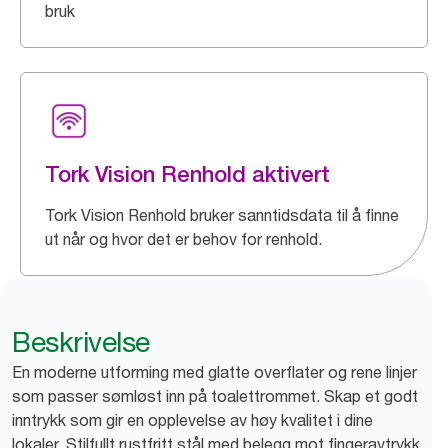
bruk
Tork Vision Renhold aktivert
Tork Vision Renhold bruker sanntidsdata til å finne
ut når og hvor det er behov for renhold.
Beskrivelse
En moderne utforming med glatte overflater og rene linjer
som passer sømløst inn på toalettrommet. Skap et godt
inntrykk som gir en opplevelse av høy kvalitet i dine
lokaler. Stilfullt rustfritt stål med belegg mot fingeravtrykk