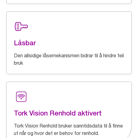
Låsbar
Den allsidige låsemekanismen bidrar til å hindre feil
bruk
Tork Vision Renhold aktivert
Tork Vision Renhold bruker sanntidsdata til å finne
ut når og hvor det er behov for renhold.