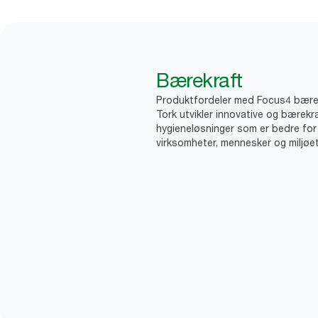
Bærekraft
Produktfordeler med Focus4 bære
Tork utvikler innovative og bærekr
hygieneløsninger som er bedre for
virksomheter, mennesker og miljøet