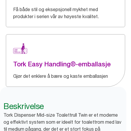
Få både stil og eksepsjonell mykhet med
produkter i serien vår av høyeste kvalitet.
Tork Easy Handling®-emballasje
Gjør det enklere å bære og kaste emballasjen
Beskrivelse
Tork Dispenser Mid-size Toalettrull Twin er et moderne
og effektivt system som er ideelt for toalettrom med lav
til medium pågang, der det er et stort fokus på