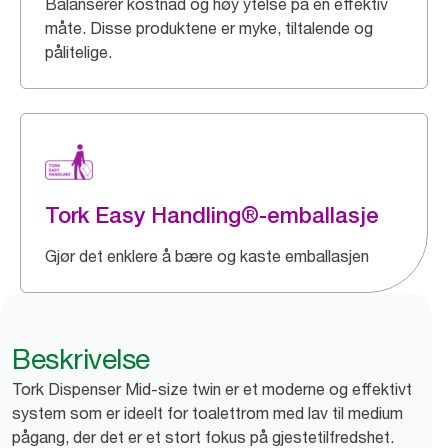
Balanserer kostnad og høy ytelse på en effektiv
måte. Disse produktene er myke, tiltalende og
pålitelige.
Tork Easy Handling®-emballasje
Gjør det enklere å bære og kaste emballasjen
Beskrivelse
Tork Dispenser Mid-size twin er et moderne og effektivt
system som er ideelt for toalettrom med lav til medium
pågang, der det er et stort fokus på gjestetilfredshet.