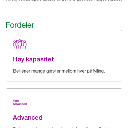
Fordeler
Høy kapasitet
Betjener mange gjester mellom hver påfylling.
Advanced