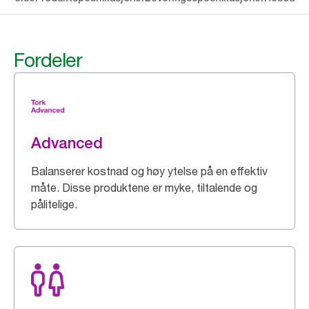
Fordeler
Advanced
Balanserer kostnad og høy ytelse på en effektiv
måte. Disse produktene er myke, tiltalende og
pålitelige.