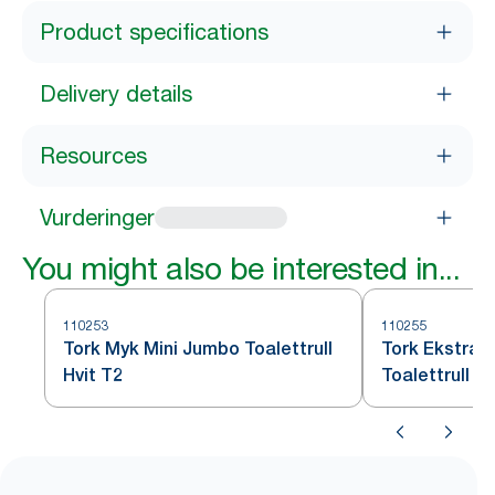
Product specifications
Delivery details
Resources
Vurderinger
You might also be interested in...
110253
110255
Tork Myk Mini Jumbo Toalettrull
Tork Ekstra 
Hvit T2
Toalettrull Hv