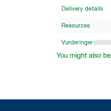
Delivery details
Resources
Vurderinger
You might also be 