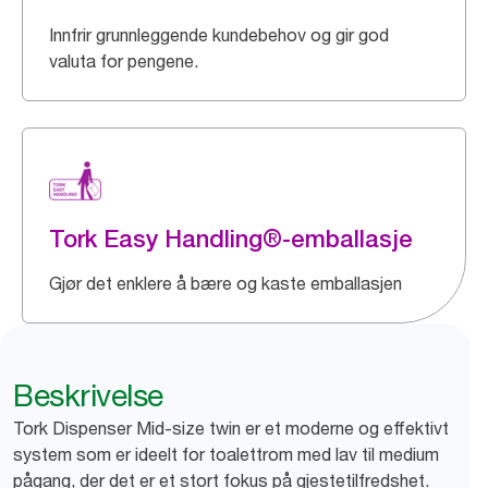
Innfrir grunnleggende kundebehov og gir god
valuta for pengene.
Tork Easy Handling®-emballasje
Gjør det enklere å bære og kaste emballasjen
Beskrivelse
Tork Dispenser Mid-size twin er et moderne og effektivt
system som er ideelt for toalettrom med lav til medium
pågang, der det er et stort fokus på gjestetilfredshet.