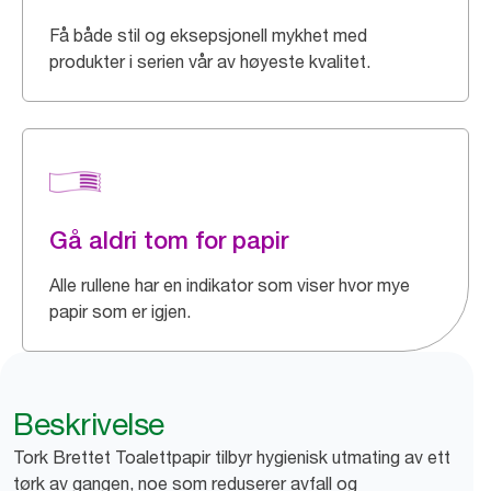
Få både stil og eksepsjonell mykhet med
produkter i serien vår av høyeste kvalitet.
Gå aldri tom for papir
Alle rullene har en indikator som viser hvor mye
papir som er igjen.
Beskrivelse
Tork Brettet Toalettpapir tilbyr hygienisk utmating av ett
tørk av gangen, noe som reduserer avfall og